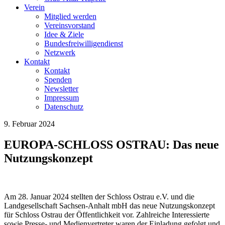
Verein
Mitglied werden
Vereinsvorstand
Idee & Ziele
Bundesfreiwilligendienst
Netzwerk
Kontakt
Kontakt
Spenden
Newsletter
Impressum
Datenschutz
9. Februar 2024
EUROPA-SCHLOSS OSTRAU: Das neue
Nutzungskonzept
Am 28. Januar 2024 stellten der Schloss Ostrau e.V. und die
Landgesellschaft Sachsen-Anhalt mbH das neue Nutzungskonzept
für Schloss Ostrau der Öffentlichkeit vor. Zahlreiche Interessierte
sowie Presse- und Medienvertreter waren der Einladung gefolgt und