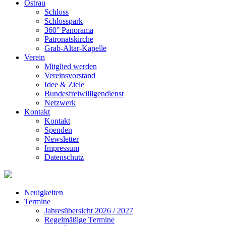
Ostrau
Schloss
Schlosspark
360° Panorama
Patronatskirche
Grab-Altar-Kapelle
Verein
Mitglied werden
Vereinsvorstand
Idee & Ziele
Bundesfreiwilligendienst
Netzwerk
Kontakt
Kontakt
Spenden
Newsletter
Impressum
Datenschutz
Neuigkeiten
Termine
Jahresübersicht 2026 / 2027
Regelmäßige Termine