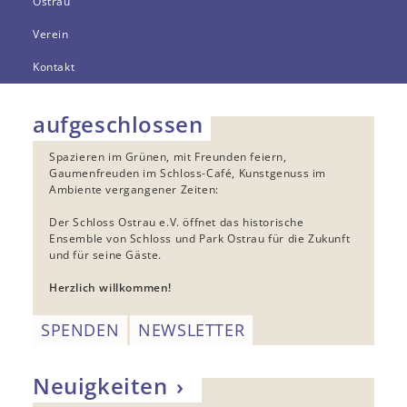
Ostrau
Verein
Kontakt
aufgeschlossen
Spazieren im Grünen, mit Freunden feiern,
Gaumenfreuden im Schloss-Café, Kunstgenuss im
Ambiente vergangener Zeiten:
Der Schloss Ostrau e.V. öffnet das historische
Ensemble von Schloss und Park Ostrau für die Zukunft
und für seine Gäste.
Herzlich willkommen!
SPENDEN
NEWSLETTER
Neuigkeiten