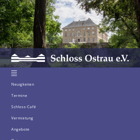
Neuigkeiten
Termine
Schloss-Café
Vermietung
Angebote