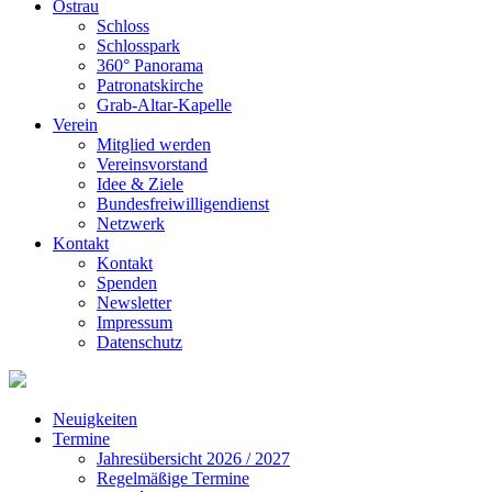
Ostrau
Schloss
Schlosspark
360° Panorama
Patronatskirche
Grab-Altar-Kapelle
Verein
Mitglied werden
Vereinsvorstand
Idee & Ziele
Bundesfreiwilligendienst
Netzwerk
Kontakt
Kontakt
Spenden
Newsletter
Impressum
Datenschutz
Neuigkeiten
Termine
Jahresübersicht 2026 / 2027
Regelmäßige Termine