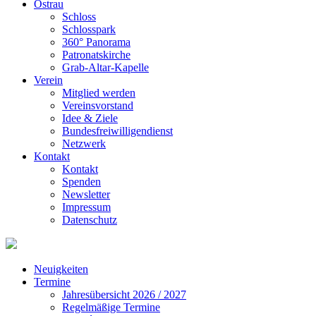
Ostrau
Schloss
Schlosspark
360° Panorama
Patronatskirche
Grab-Altar-Kapelle
Verein
Mitglied werden
Vereinsvorstand
Idee & Ziele
Bundesfreiwilligendienst
Netzwerk
Kontakt
Kontakt
Spenden
Newsletter
Impressum
Datenschutz
Neuigkeiten
Termine
Jahresübersicht 2026 / 2027
Regelmäßige Termine