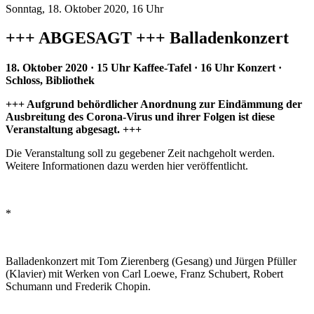
Sonntag, 18. Oktober 2020, 16 Uhr
+++ ABGESAGT +++ Balladenkonzert
18. Oktober 2020 · 15 Uhr Kaffee-Tafel · 16 Uhr Konzert ·
Schloss, Bibliothek
+++ Aufgrund behördlicher Anordnung zur Eindämmung der
Ausbreitung des Corona-Virus und ihrer Folgen ist diese
Veranstaltung abgesagt. +++
Die Veranstaltung soll zu gegebener Zeit nachgeholt werden.
Weitere Informationen dazu werden hier veröffentlicht.
*
Balladenkonzert mit Tom Zierenberg (Gesang) und Jürgen Pfüller
(Klavier) mit Werken von Carl Loewe, Franz Schubert, Robert
Schumann und Frederik Chopin.