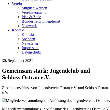
Verein
Mitglied werden
Vereinsvorstand
Idee & Ziele
Bundesfreiwilligendienst
Netzwerk
Kontakt
Kontakt
Spenden
Newsletter
Impressum
Datenschutz
30. September 2021
Gemeinsam stark: Jugendclub und
Schloss Ostrau e.V.
Zusammenschluss von Jugendverein Ostrau e.V. und Schloss Ostrau
e.V.
Mitgliederversammlung zur Auflösung des Jugendvereins Ostrau e.V. 