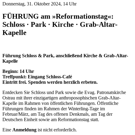
Donnerstag, 31. Oktober 2024, 14 Uhr
FÜHRUNG am »Reformationstag«:
Schloss · Park · Kirche · Grab-Altar-
Kapelle
Führung Schloss & Park, anschließend
Kirche & Grab-Altar-
Kapelle
Beginn: 14 Uhr
Treffpunkt: Eingang Schloss-Café
Eintritt frei. Spenden werden herzlich erbeten.
Entdecken Sie Schloss und Park sowie die Evag. Patronatskirche
Ostrau mit ihrer einzigartigen anthroposophischen Grab-Altar-
Kapelle im Rahmen von öffentlichen Führungen. Öffentliche
Führungen finden im Rahmen der Winterling-Tage im
Februar/März, am Tag des offenen Denkmals, am Tag der
Deutschen Einheit sowie am Reformationstag statt.
Eine
Anmeldung
ist nicht erforderlich.